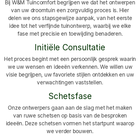
Bij W&M Tuincomfort begrijpen we dat het ontwerpen
van uw droomtuin een zorgvuldig proces is. Hier
delen we ons stapsgewijze aanpak, van het eerste
idee tot het verfijnde tuinontwerp, waarbij we elke
fase met precisie en toewijding benaderen.
Initiële Consultatie
Het proces begint met een persoonlijk gesprek waarin
we uw wensen en ideeën verkennen. We willen uw
visie begrijpen, uw favoriete stijlen ontdekken en uw
verwachtingen vaststellen.
Schetsfase
Onze ontwerpers gaan aan de slag met het maken
van ruwe schetsen op basis van de besproken
ideeën. Deze schetsen vormen het startpunt waarop
we verder bouwen.