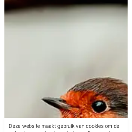
Deze website maakt gebruik van cookies om de