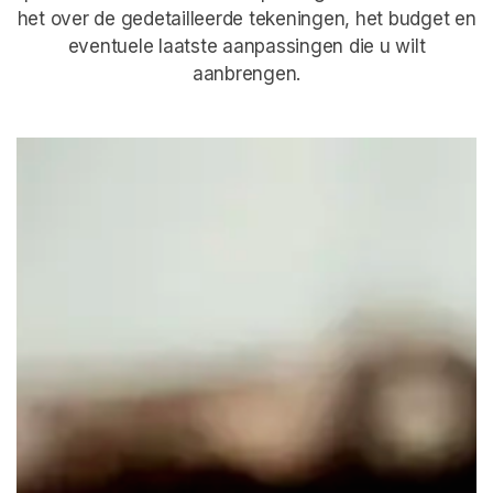
het over de gedetailleerde tekeningen, het budget en
eventuele laatste aanpassingen die u wilt
aanbrengen.