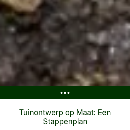
Tuinontwerp op Maat: Een
Stappenplan