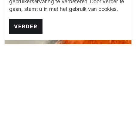
gebruikerservaring te verbeteren. Door verder te
gaan, stemt u in met het gebruik van cookies.
VERDER