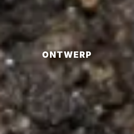
ONTWERP