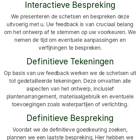
Interactieve Bespreking
We presenteren de schetsen en bespreken deze
uitvoerig met u. Uw feedback is van cruciaal belang
om het ontwerp af te stemmen op uw voorkeuren. We
nemen de tijd om eventuele aanpassingen en
verfijningen te bespreken.
Definitieve Tekeningen
Op basis van uw feedback werken we de schetsen uit
tot gedetailleerde tekeningen. Deze omvatten alle
aspecten van het ontwerp, inclusief
plantenarrangement, materiaalgebruik en eventuele
toevoegingen zoals waterpartijen of verlichting.
Definitieve Bespreking
Voordat we de definitieve goedkeuring zoeken,
plannen we een laatste bespreking. Hier hebben we